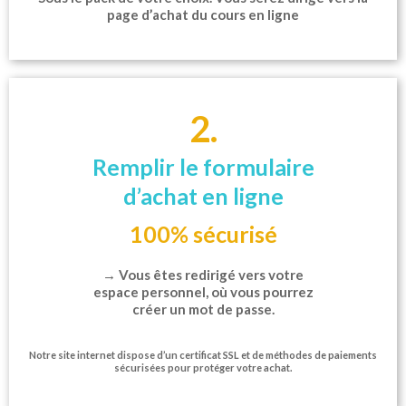
page d’achat du cours en ligne
2.
Remplir le formulaire
d’achat en ligne
100% sécurisé
→ Vous êtes redirigé vers votre
espace personnel, où vous pourrez
créer un mot de passe.
Notre site internet dispose d’un certificat SSL et de méthodes de paiements
sécurisées pour protéger votre achat.