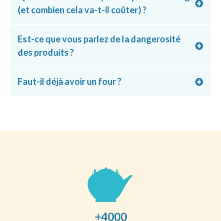
(et combien cela va-t-il coûter) ?
Est-ce que vous parlez de la dangerosité
des produits ?
Faut-il déjà avoir un four ?
+4000