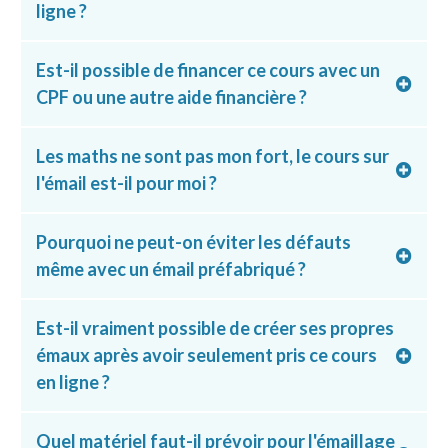
ligne ?
Est-il possible de financer ce cours avec un
CPF ou une autre aide financière ?
Les maths ne sont pas mon fort, le cours sur
l'émail est-il pour moi ?
Pourquoi ne peut-on éviter les défauts
même avec un émail préfabriqué ?
Est-il vraiment possible de créer ses propres
émaux après avoir seulement pris ce cours
en ligne ?
Quel matériel faut-il prévoir pour l'émaillage