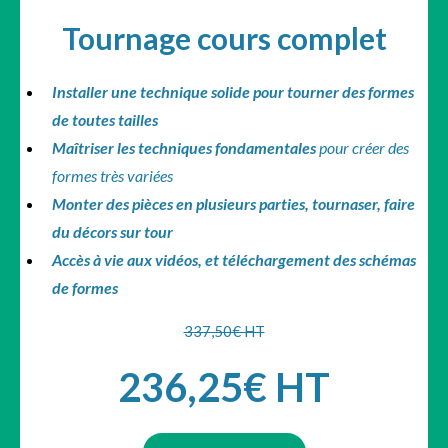
Tournage cours complet
Installer une technique solide pour tourner des formes
de toutes tailles
Maîtriser les techniques fondamentales
pour créer des
formes très variées
Monter des pièces en plusieurs parties, tournaser, faire
du décors sur tour
Accès à vie aux vidéos, et téléchargement des schémas
de formes
337,50€ HT
236,25€ HT