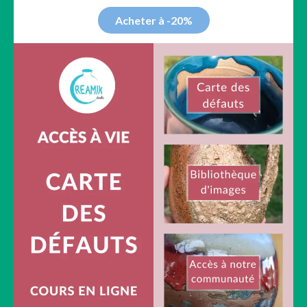
Acheter à -20%