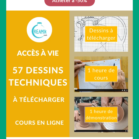
Acheter à -50%