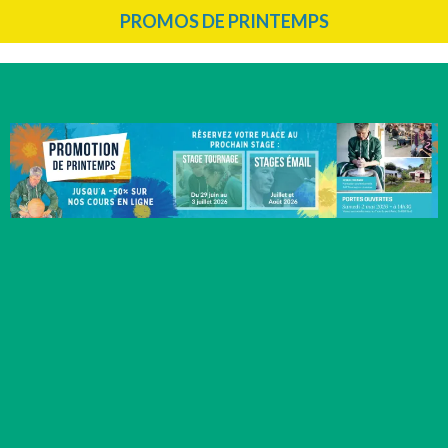
PROMOS DE PRINTEMPS