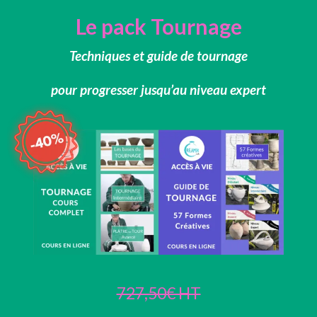
Le pack Tournage
Techniques et guide de tournage
pour progresser jusqu’au niveau expert
727,50€ HT