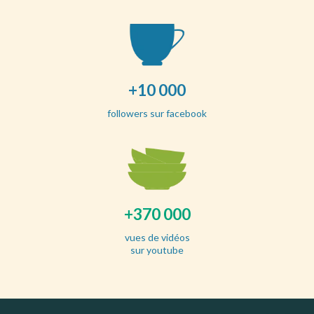
+10 000
followers sur facebook
+370 000
vues de vidéos
sur youtube