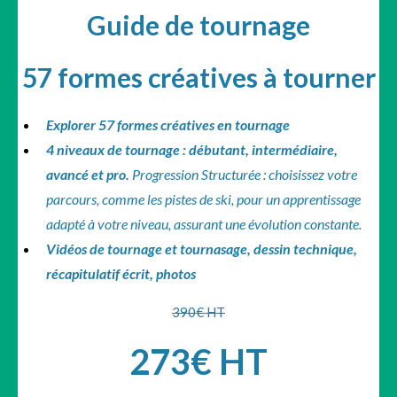
Guide de tournage
57 formes créatives à tourner
Explorer 57 formes créatives en tournage
4 niveaux de tournage : débutant, intermédiaire,
avancé et pro.
Progression Structurée : choisissez votre
parcours, comme les pistes de ski, pour un apprentissage
adapté à votre niveau, assurant une évolution constante.
Vidéos de tournage et tournasage, dessin technique,
récapitulatif écrit, photos
390€ HT
273€ HT