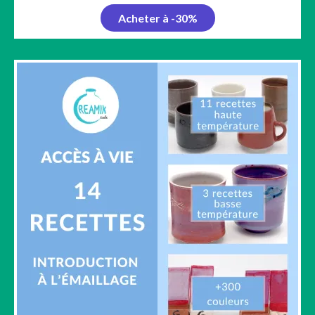
Acheter à -30%