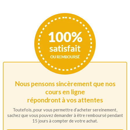
Nous pensons sincèrement que nos
cours en ligne
répondront à vos attentes
Toutefois, pour vous permettre d’acheter sereinement,
sachez que vous pouvez demander à être remboursé pendant
15 jours à compter de votre achat.