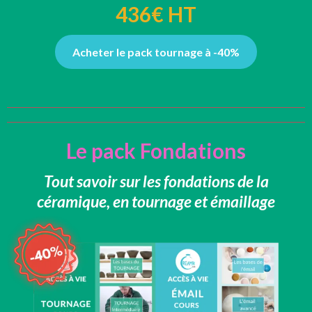
436€ HT
Acheter le pack tournage à -40%
Le pack Fondations
Tout savoir sur les fondations de la
céramique, en tournage et émaillage