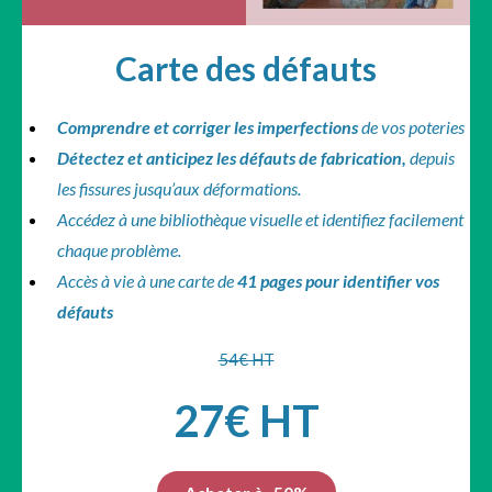
Carte des défauts
Comprendre et corriger les imperfections
de vos poteries
Détectez et anticipez les défauts de fabrication,
depuis
les fissures jusqu’aux déformations.
Accédez à une bibliothèque visuelle et identifiez facilement
chaque problème.
Accès à vie à une carte de
41 pages pour identifier vos
défauts
54€ HT
27€ HT