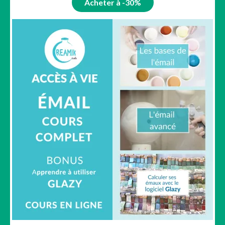
Acheter à -30%