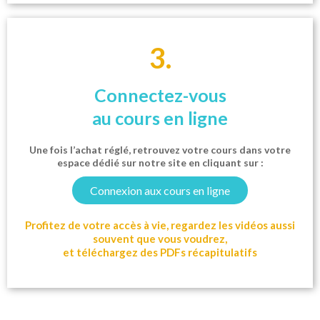
3.
Connectez-vous
au cours en ligne
Une fois l’achat réglé, retrouvez votre cours dans votre
espace dédié sur notre site en cliquant sur :
Connexion aux cours en ligne
Profitez de votre accès à vie, regardez les vidéos aussi
souvent que vous voudrez,
et téléchargez des PDFs récapitulatifs