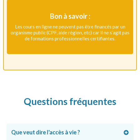
Bon à savoir :
Les cours en ligne ne peuvent pas être financés par un
organisme public (CPF, aide région, etc) car il ne s’agit pas
de formations professionnelles certifiantes.
Questions fréquentes
Que veut dire l'accès à vie ?