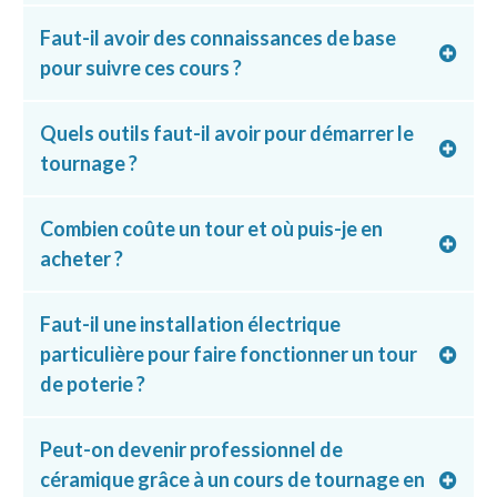
Faut-il avoir des connaissances de base
pour suivre ces cours ?
Quels outils faut-il avoir pour démarrer le
tournage ?
Combien coûte un tour et où puis-je en
acheter ?
Faut-il une installation électrique
particulière pour faire fonctionner un tour
de poterie ?
Peut-on devenir professionnel de
céramique grâce à un cours de tournage en