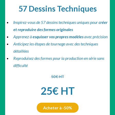
57 Dessins Techniques
I
nspirez-vous de 57 dessins techniques uniques pour
créer
et reproduire des formes originales
Apprenez à
esquisser vos propres modèles
avec précision
Anticipez les étapes de tournage avec des techniques
détaillées
Reproduisez des formes pour la production en série sans
difficulté
50€ HT
25€ HT
Acheter à -50%