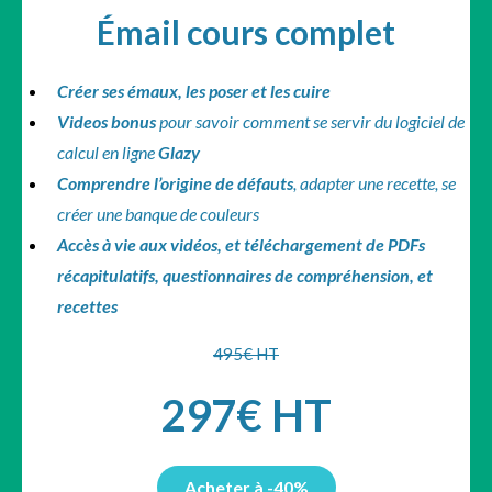
Émail cours complet
Créer ses émaux, les poser et les cuire
Videos bonus
pour savoir comment se servir du logiciel de
calcul en ligne
Glazy
Comprendre l’origine de défauts
, adapter une recette, se
créer une banque de couleurs
Accès à vie aux vidéos, et téléchargement de PDFs
récapitulatifs, questionnaires de compréhension, et
recettes
495€ HT
297€ HT
Acheter à -40%