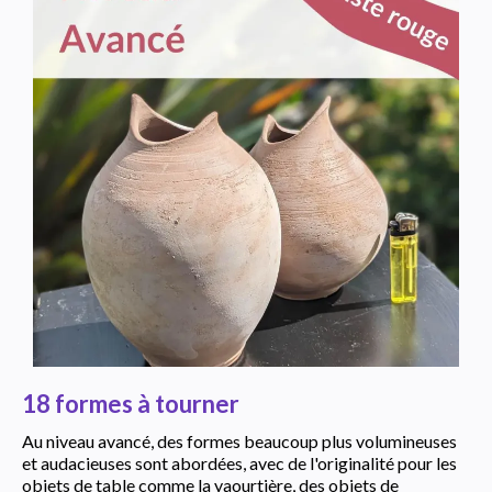
18 formes à tourner
Au niveau avancé, des formes beaucoup plus volumineuses
et audacieuses sont abordées, avec de l'originalité pour les
objets de table comme la yaourtière, des objets de