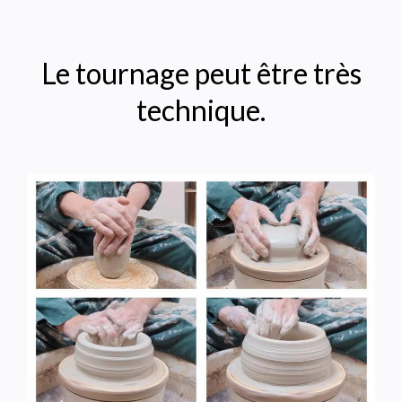
Le tournage peut être très
technique.