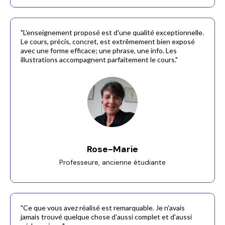
"L'enseignement proposé est d'une qualité exceptionnelle.
Le cours, précis, concret, est extrêmement bien exposé
avec une forme efficace; une phrase, une info. Les
illustrations accompagnent parfaitement le cours."
Rose-Marie
Professeure, ancienne étudiante
"Ce que vous avez réalisé est remarquable. Je n'avais
jamais trouvé quelque chose d'aussi complet et d'aussi