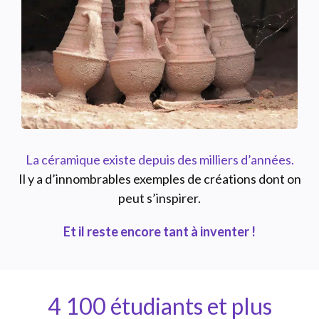
La céramique existe depuis des milliers d’années.
Il y a d’innombrables exemples de créations dont on
peut s’inspirer.
Et il reste encore tant à inventer !
4 100 étudiants et plus