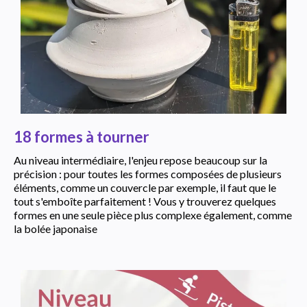
18 formes à tourner
Au niveau intermédiaire, l'enjeu repose beaucoup sur la
précision : pour toutes les formes composées de plusieurs
éléments, comme un couvercle par exemple, il faut que le
tout s'emboîte parfaitement ! Vous y trouverez quelques
formes en une seule pièce plus complexe également, comme
la bolée japonaise