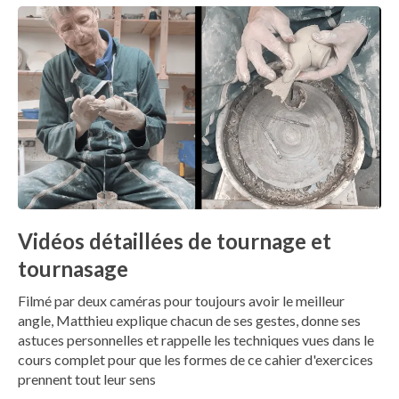
Vidéos détaillées de tournage et
tournasage
Filmé par deux caméras pour toujours avoir le meilleur
angle, Matthieu explique chacun de ses gestes, donne ses
astuces personnelles et rappelle les techniques vues dans le
cours complet pour que les formes de ce cahier d'exercices
prennent tout leur sens