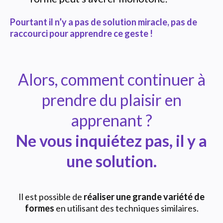
Pourtant il n’y a pas de solution miracle, pas de
raccourci pour apprendre ce geste !
Alors, comment continuer à
prendre du plaisir en
apprenant ?
Ne vous inquiétez pas, il y a
une solution.
Il est possible de
réaliser une grande variété de
formes
en utilisant des techniques similaires.