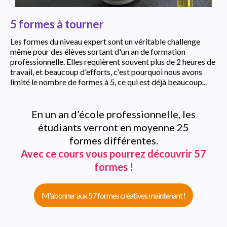
5 formes à tourner
Les formes du niveau expert sont un véritable challenge
même pour des élèves sortant d'un an de formation
professionnelle. Elles requièrent souvent plus de 2 heures de
travail, et beaucoup d'efforts, c'est pourquoi nous avons
limité le nombre de formes à 5, ce qui est déjà beaucoup...
En un an d’école professionnelle, les
étudiants verront en moyenne 25
formes différentes.
Avec ce cours vous pourrez découvrir 57
formes !
M'abonner aux 57 formes créatives maintenant !