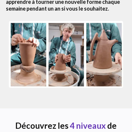
apprendre à tourner une nouvelle forme chaque
semaine pendant un an si vous le souhaitez.
Découvrez les
4 niveaux
de