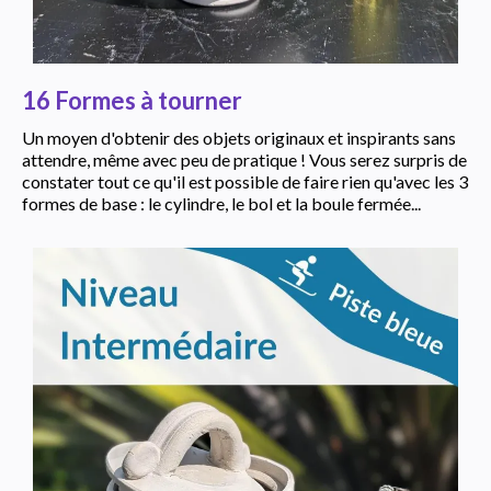
16 Formes à tourner
Un moyen d'obtenir des objets originaux et inspirants sans
attendre, même avec peu de pratique ! Vous serez surpris de
constater tout ce qu'il est possible de faire rien qu'avec les 3
formes de base : le cylindre, le bol et la boule fermée...