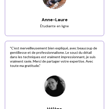
Anne-Laure
Étudiante en ligne
"C'est merveilleusement bien expliqué, avec beaucoup de
gentillesse et de professionnalisme. Le souci du détail
dans les techniques est vraiment impressionnant, je suis
vraiment ravie. Merci de partager votre expertise. Avec
toute ma gratitude."