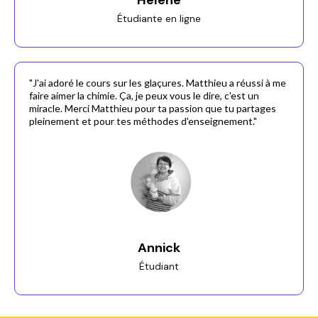
Hélène
Étudiante en ligne
"J'ai adoré le cours sur les glaçures. Matthieu a réussi à me
faire aimer la chimie. Ça, je peux vous le dire, c'est un
miracle. Merci Matthieu pour ta passion que tu partages
pleinement et pour tes méthodes d'enseignement."
Annick
Étudiant