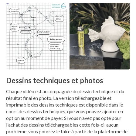
Dessins techniques et photos
Chaque vidéo est accompagnée du dessin technique et du
résultat final en photo. La version téléchargeable et
imprimable des dessins techniques est disponible dans le
cours des dessins techniques, que vous pouvez ajouter en
option au moment de payer. Si vous n'avez pas opté pour
l'achat des dessins téléchargeables cette fois-ci, aucun
problème, vous pourrez le faire à partir de la plateforme de