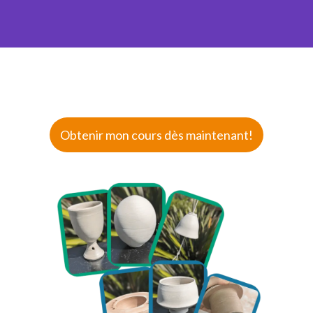
Obtenir mon cours dès maintenant!