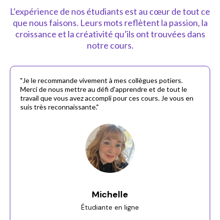
L’expérience de nos étudiants est au cœur de tout ce
que nous faisons. Leurs mots reflètent la passion, la
croissance et la créativité qu’ils ont trouvées dans
notre cours.
"Je le recommande vivement à mes collègues potiers.
Merci de nous mettre au défi d'apprendre et de tout le
travail que vous avez accompli pour ces cours. Je vous en
suis très reconnaissante."
Michelle
Étudiante en ligne