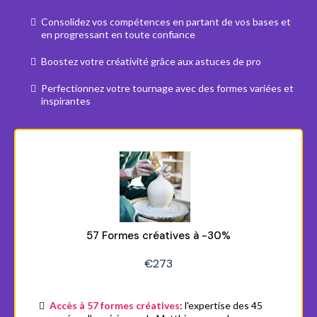
Consolidez vos compétences en partant de vos bases et
en progressant en toute confiance
Boostez votre créativité grâce aux astuces de pro
Perfectionnez votre tournage avec des formes variées et
inspirantes
57 Formes créatives à -30%
€273
Accès à 57 formes créatives
: l'expertise des 45