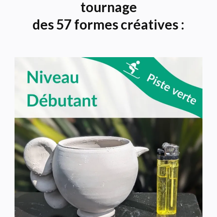
tournage
des 57 formes créatives :