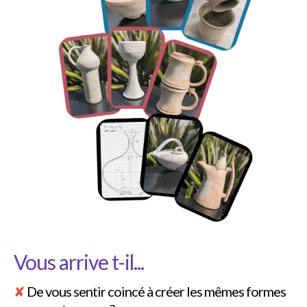
Vous arrive t-il...
✘
De vous sentir coincé à créer les mêmes formes