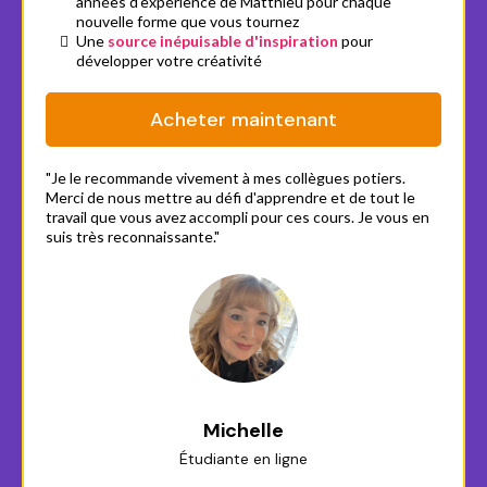
années d'expérience de Matthieu pour chaque
nouvelle forme que vous tournez
Une
source inépuisable d'inspiration
pour
développer votre créativité
Acheter maintenant
"Je le recommande vivement à mes collègues potiers.
Merci de nous mettre au défi d'apprendre et de tout le
travail que vous avez accompli pour ces cours. Je vous en
suis très reconnaissante."
Michelle
Étudiante en ligne