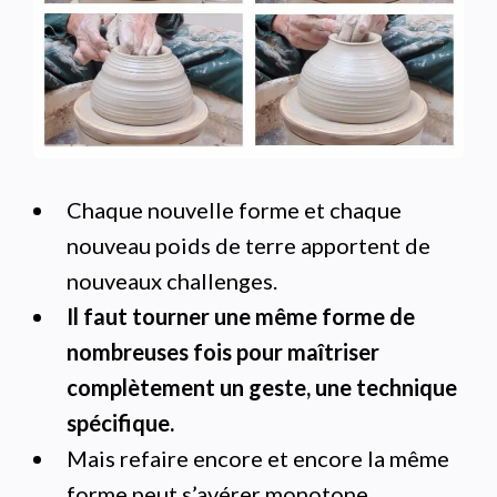
Chaque nouvelle forme et chaque
nouveau poids de terre apportent de
nouveaux challenges.
Il faut tourner une même forme de
nombreuses fois pour maîtriser
complètement un geste, une technique
spécifique.
Mais refaire encore et encore la même
forme peut s’avérer monotone.