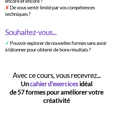
encore et encore ?
✘
De vous sentir limité par vos compétences
techniques ?
Souhaitez-vous...
✓
Pouvoir explorer de nouvelles formes sans avoir
à tâtonner pour obtenir de bons résultats ?
Avec ce cours, vous recevrez...
Un
cahier d'exercices
idéal
de 57 formes pour améliorer votre
créativité