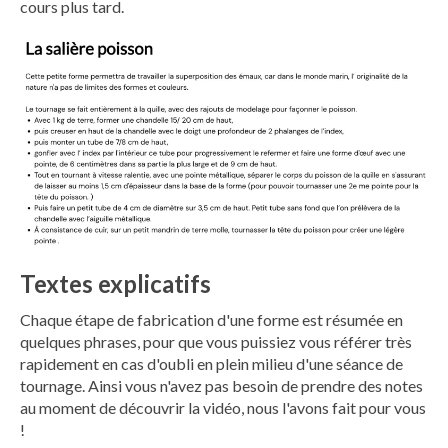
cours plus tard.
Textes explicatifs
Chaque étape de fabrication d'une forme est résumée en
quelques phrases, pour que vous puissiez vous référer très
rapidement en cas d'oubli en plein milieu d'une séance de
tournage. Ainsi vous n'avez pas besoin de prendre des notes
au moment de découvrir la vidéo, nous l'avons fait pour vous
!