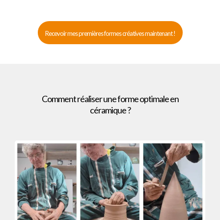
Recevoir mes premières formes créatives maintenant !
Comment réaliser une forme optimale en
céramique ?