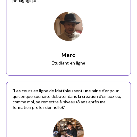
pédagogique."
Marc
Étudiant en ligne
"Les cours en ligne de Matthieu sont une mine d'or pour
quiconque souhaite débuter dans la création d'émaux ou,
comme moi, se remettre à niveau (3 ans après ma
formation professionnelle)."