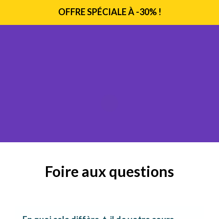
OFFRE SPÉCIALE À -30% !
Foire aux questions