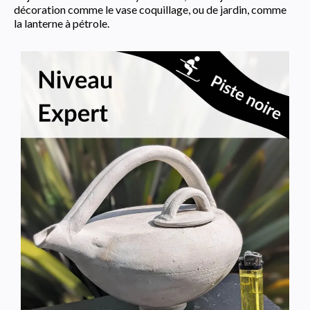
décoration comme le vase coquillage, ou de jardin, comme
la lanterne à pétrole.