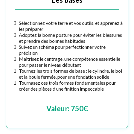
Sélectionnez votre terre et vos outils, et apprenez à
les préparer
Adoptez la bonne posture pour éviter les blessures
et prendre des bonnes habitudes
Suivez un schéma pour perfectionner votre
précision
Maîtrisez le centrage, une compétence essentielle
pour passer le niveau débutant
Tournez les trois formes de base : le cylindre, le bol
et la boule fermée, pour une fondation solide
Tournasez ces trois formes fondamentales pour
créer des pièces d’une finition impeccable
Valeur: 750€