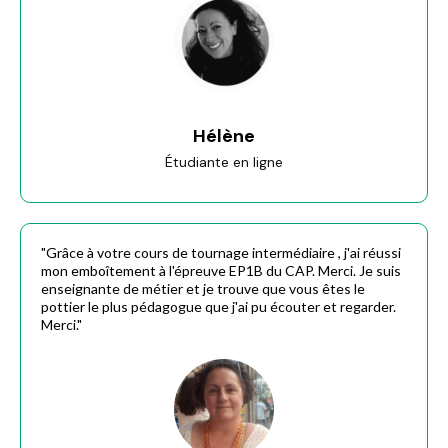
Hélène
Étudiante en ligne
"Grâce à votre cours de tournage intermédiaire , j'ai réussi
mon emboîtement à l'épreuve EP1B du CAP. Merci. Je suis
enseignante de métier et je trouve que vous êtes le
pottier le plus pédagogue que j'ai pu écouter et regarder.
Merci."