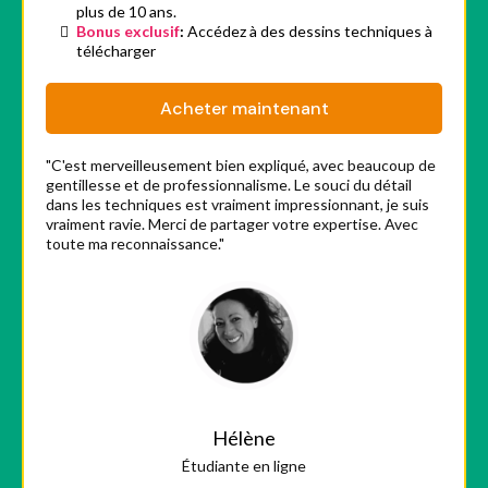
plus de 10 ans.
Bonus exclusif
:
Accédez à des dessins techniques à
télécharger
Acheter maintenant
"C'est merveilleusement bien expliqué, avec beaucoup de
gentillesse et de professionnalisme. Le souci du détail
dans les techniques est vraiment impressionnant, je suis
vraiment ravie. Merci de partager votre expertise. Avec
toute ma reconnaissance."
Hélène
Étudiante en ligne