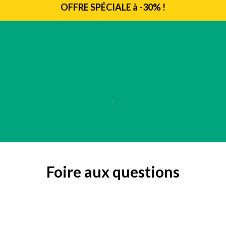
OFFRE SPÉCIALE à -30% !
Foire aux questions