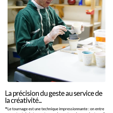
La précision du geste au service de
la créativité...
❝
Le tournage est une technique impressionnante : on entre