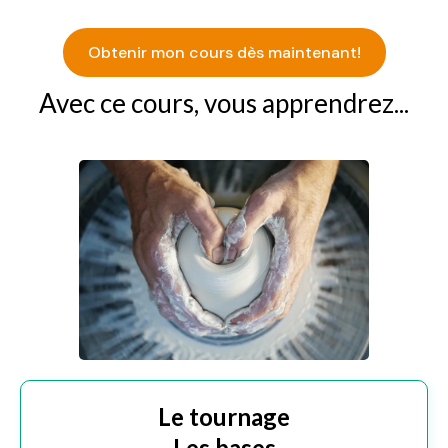
Obtenir mon cours dès maintenant!
Avec ce cours, vous apprendrez...
Le tournage
Les bases