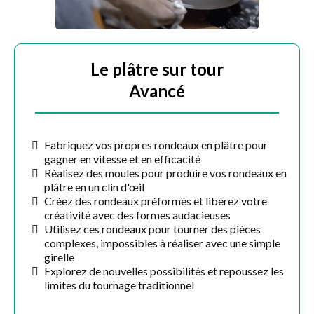
Le plâtre sur tour
Avancé
Fabriquez vos propres rondeaux en plâtre pour
gagner en vitesse et en efficacité
Réalisez des moules pour produire vos rondeaux en
plâtre en un clin d'œil
Créez des rondeaux préformés et libérez votre
créativité avec des formes audacieuses
Utilisez ces rondeaux pour tourner des pièces
complexes, impossibles à réaliser avec une simple
girelle
Explorez de nouvelles possibilités et repoussez les
limites du tournage traditionnel