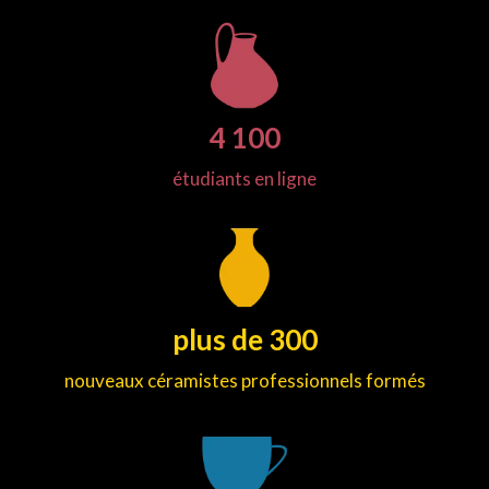
4 100
étudiants en ligne
plus de 300
nouveaux céramistes professionnels formés