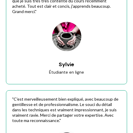
que je suis très très contente du cours récemment
acheté. Tout est clair et concis, j'apprends beaucoup.
Grand merci."
Sylvie
Étudiante en ligne
"C'est merveilleusement bien expliqué, avec beaucoup de
gentillesse et de professionnalisme. Le souci du détail
dans les techniques est vraiment impressionnant, je suis
vraiment ravie. Merci de partager votre expertise. Avec
toute ma reconnaissance."