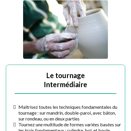
Le tournage
Intermédiaire
Maîtrisez toutes les techniques fondamentales du
tournage : sur mandrin, double-paroi, avec bâton,
sur rondeau, ou en deux parties
Tournez une multitude de formes variées basées sur
les trois fondamentaux : cylindre, bol, et boule