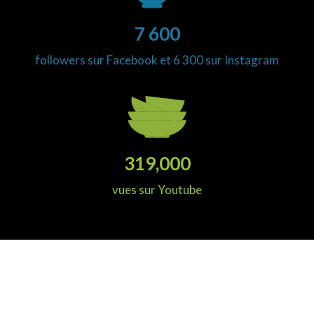
7 600
followers sur Facebook et 6 300 sur Instagram
319,000
vues sur Youtube