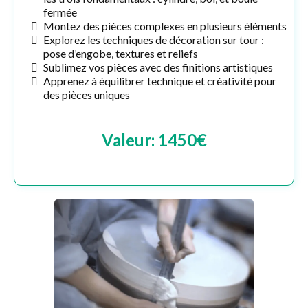
fermée
Montez des pièces complexes en plusieurs éléments
Explorez les techniques de décoration sur tour :
pose d’engobe, textures et reliefs
Sublimez vos pièces avec des finitions artistiques
Apprenez à équilibrer technique et créativité pour
des pièces uniques
Valeur: 1450€