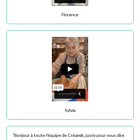
Florence
Sylvia
"Bonjour à toute l'équipe de Créamik, juste pour vous dire