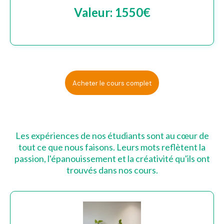
Valeur: 1550€
Acheter le cours complet
Les expériences de nos étudiants sont au cœur de
tout ce que nous faisons. Leurs mots reflètent la
passion, l'épanouissement et la créativité qu'ils ont
trouvés dans nos cours.