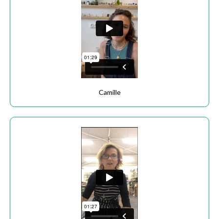
Camille