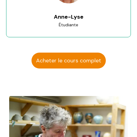
Anne-Lyse
Étudiante
Acheter le cours complet