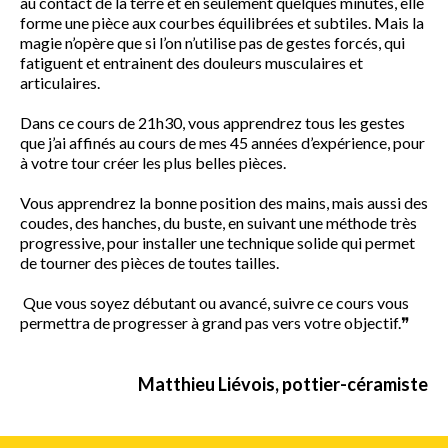
au contact de la terre et en seulement quelques minutes, elle
forme une pièce aux courbes équilibrées et subtiles. Mais la
magie n’opère que si l’on n’utilise pas de gestes forcés, qui
fatiguent et entrainent des douleurs musculaires et
articulaires.
Dans ce cours de 21h30, vous apprendrez tous les gestes
que j’ai affinés au cours de mes 45 années d’expérience, pour
à votre tour créer les plus belles pièces.
Vous apprendrez la bonne position des mains, mais aussi des
coudes, des hanches, du buste, en suivant une méthode très
progressive, pour installer une technique solide qui permet
de tourner des pièces de toutes tailles.
Que vous soyez débutant ou avancé, suivre ce cours vous
permettra de progresser à grand pas vers votre objectif.❞
Matthieu Liévois, pottier-céramiste