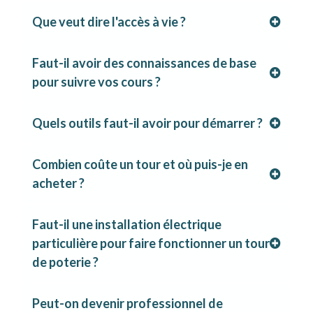
Que veut dire l'accès à vie ?
Faut-il avoir des connaissances de base
pour suivre vos cours ?
Quels outils faut-il avoir pour démarrer ?
Combien coûte un tour et où puis-je en
acheter ?
Faut-il une installation électrique
particulière pour faire fonctionner un tour
de poterie ?
Peut-on devenir professionnel de