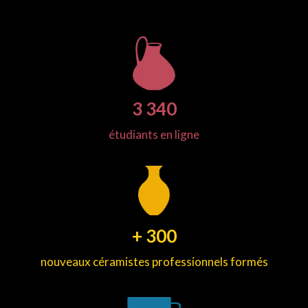
3 340
étudiants en ligne
+ 300
nouveaux céramistes professionnels formés