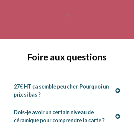
Foire aux questions
27€ HT ça semble peu cher. Pourquoi un
prix si bas ?
Dois-je avoir un certain niveau de
céramique pour comprendre la carte ?