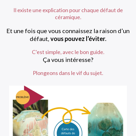
Il existe une explication pour chaque défaut de
céramique.
Et une fois que vous connaissez la raison d’un
défaut,
vous pouvez l’éviter.
C’est simple, avec le bon guide.
Ça vous intéresse?
Plongeons dans le vif du sujet.