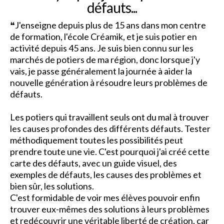
défauts...
❝J'enseigne depuis plus de 15 ans dans mon centre
de formation, l'école Créamik, et je suis potier en
activité depuis 45 ans. Je suis bien connu sur les
marchés de potiers de ma région, donc lorsque j'y
vais, je passe généralement la journée à aider la
nouvelle génération à résoudre leurs problèmes de
défauts.
Les potiers qui travaillent seuls ont du mal à trouver
les causes profondes des différents défauts. Tester
méthodiquement toutes les possibilités peut
prendre toute une vie. C'est pourquoi j'ai créé cette
carte des défauts, avec un guide visuel, des
exemples de défauts, les causes des problèmes et
bien sûr, les solutions.
C'est formidable de voir mes élèves pouvoir enfin
trouver eux-mêmes des solutions à leurs problèmes
et redécouvrir une véritable liberté de création, car