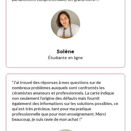
Solène
Étudiante en ligne
"J'ai trouvé des réponses à mes questions sur de
nombreux problèmes auxquels sont confrontés les
céramistes amateurs et professionnels. La carte indique
non seulement l'origine des défauts mais fournit
également des informations sur les solutions possibles, ce
qui est très précieux, tant pour ma pratique
professionnelle que pour mon enseignement. Merci
beaucoup, je suis ravie de mon achat !"