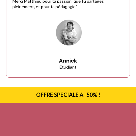
Merci Matthieu pour ta passion, que tu partages
pleinement, et pour ta pédagogie."
Annick
Étudiant
OFFRE SPÉCIALE À -50% !