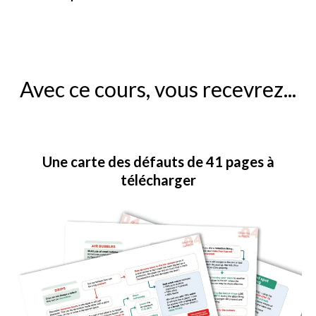
Avec ce cours, vous recevrez...
Une carte des défauts de 41 pages à
télécharger