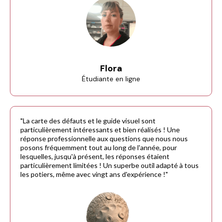
Flora
Étudiante en ligne
"La carte des défauts et le guide visuel sont
particulièrement intéressants et bien réalisés ! Une
réponse professionnelle aux questions que nous nous
posons fréquemment tout au long de l'année, pour
lesquelles, jusqu'à présent, les réponses étaient
particulièrement limitées ! Un superbe outil adapté à tous
les potiers, même avec vingt ans d'expérience !"