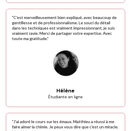
"C'est merveilleusement bien expliqué, avec beaucoup de
gentillesse et de professionnalisme. Le souci du détail
dans les techniques est vraiment impressionnant, je suis
vraiment ravie. Merci de partager votre expertise. Avec
toute ma gratitude."
Hélène
Étudiante en ligne
"J'ai adoré le cours sur les émaux. Matthieu a réussi à me
faire aimer la chimie. Je peux vous dire que c'est un miracle.