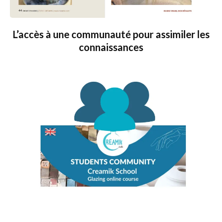
L’accès à une communauté pour assimiler les
connaissances