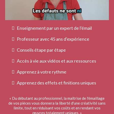
Enseignement par un expert de l'émail
Professeur avec 45 ans d'expérience
Conseils étape par étape
Accès à vie aux vidéos et aux ressources
Apprenez à votre rythme
Apprenez des effets et finitions uniques
« Du débutant au professionnel, la maîtrise de l'émaillage
de vos pièces vous donnera la liberté d'une créativité sans
limite, tout en réduisant vos coûts et en rendant vos
œuvres totalement uniques. »