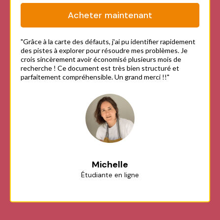
Acheter maintenant
"Grâce à la carte des défauts, j'ai pu identifier rapidement
des pistes à explorer pour résoudre mes problèmes. Je
crois sincèrement avoir économisé plusieurs mois de
recherche ! Ce document est très bien structuré et
parfaitement compréhensible. Un grand merci !!"
Michelle
Étudiante en ligne