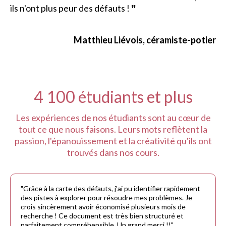
ils n'ont plus peur des défauts ! ❞
Matthieu Liévois, céramiste-potier
4 100 étudiants et plus
Les expériences de nos étudiants sont au cœur de
tout ce que nous faisons. Leurs mots reflètent la
passion, l'épanouissement et la créativité qu'ils ont
trouvés dans nos cours.
"Grâce à la carte des défauts, j'ai pu identifier rapidement
des pistes à explorer pour résoudre mes problèmes. Je
crois sincèrement avoir économisé plusieurs mois de
recherche ! Ce document est très bien structuré et
parfaitement compréhensible. Un grand merci !!"