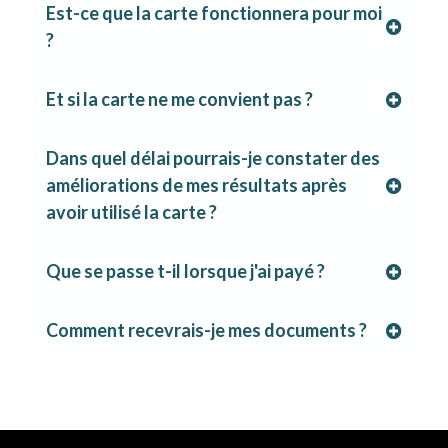
Est-ce que la carte fonctionnera pour moi
?
Et si la carte ne me convient pas ?
Dans quel délai pourrais-je constater des
améliorations de mes résultats après
avoir utilisé la carte ?
Que se passe t-il lorsque j'ai payé ?
Comment recevrais-je mes documents ?