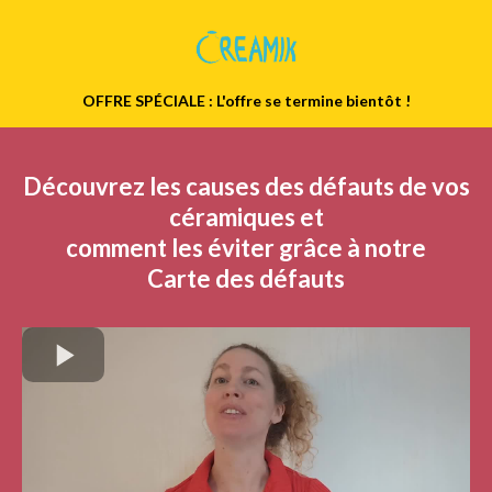
OFFRE SPÉCIALE : L'offre se termine bientôt !
Découvrez les causes des défauts de vos
céramiques et
comment les éviter grâce à notre
Carte des défauts