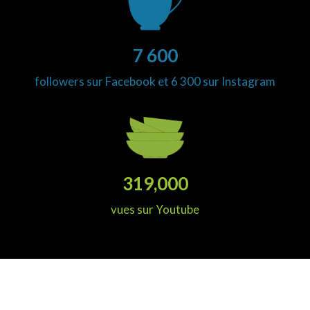
7 600
followers sur Facebook et 6 300 sur Instagram
319,000
vues sur Youtube