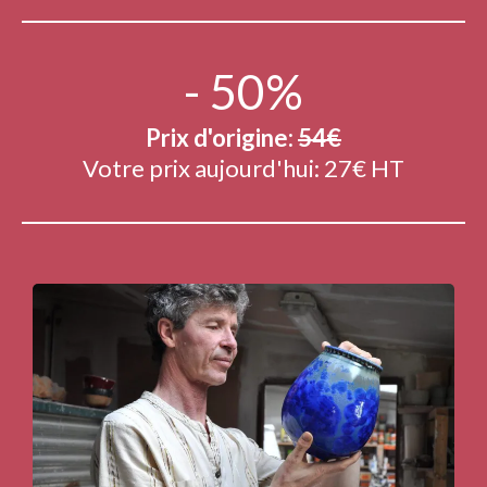
- 50%
Prix d'origine:
54€
Votre prix aujourd'hui: 27€ HT