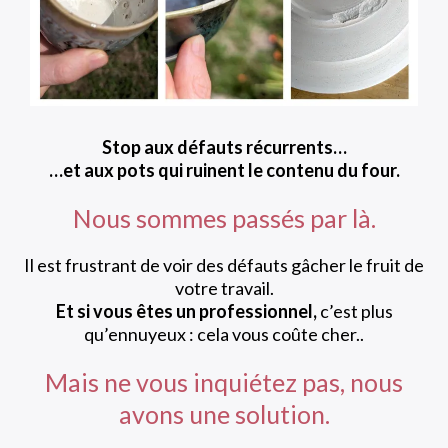
Stop aux défauts récurrents…
…et aux pots qui ruinent le contenu du four.
Nous sommes passés par là.
Il est frustrant de voir des défauts gâcher le fruit de
votre travail.
Et si vous êtes un professionnel,
c’est plus
qu’ennuyeux : cela vous coûte cher..
Mais ne vous inquiétez pas, nous
avons une solution.