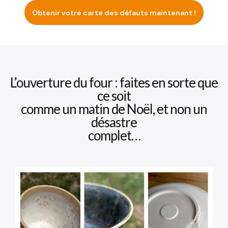
Obtenir votre carte des défauts maintenant !
L’ouverture du four : faites en sorte que
ce soit
comme un matin de Noël, et non un
désastre
complet…