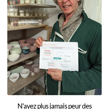
N'ayez plus jamais peur des