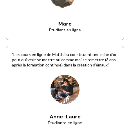
Marc
Étudiant en ligne
"Les cours en ligne de Matthieu constituent une mine d'or
pour qui veut se mettre ou comme moi se remettre (3 ans
après la formation continue) dans la création d'émaux."
Anne-Laure
Étudiante en ligne