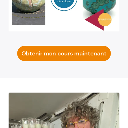
Obtenir mon cours maintenant