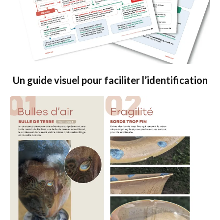
Un guide visuel pour faciliter l’identification