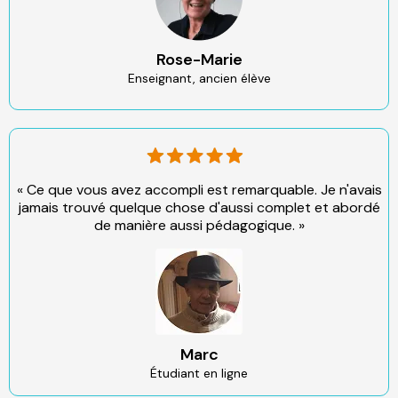
Rose-Marie
Enseignant, ancien élève
« Ce que vous avez accompli est remarquable. Je n'avais
jamais trouvé quelque chose d'aussi complet et abordé
de manière aussi pédagogique. »
Marc
Étudiant en ligne