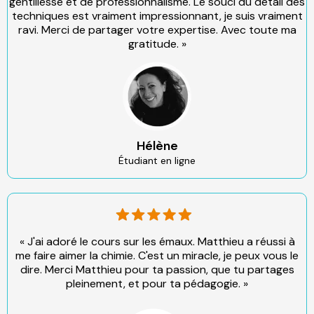
gentillesse et de professionnalisme. Le souci du détail des
techniques est vraiment impressionnant, je suis vraiment
ravi. Merci de partager votre expertise. Avec toute ma
gratitude. »
Hélène
Étudiant en ligne
« J'ai adoré le cours sur les émaux. Matthieu a réussi à
me faire aimer la chimie. C'est un miracle, je peux vous le
dire. Merci Matthieu pour ta passion, que tu partages
pleinement, et pour ta pédagogie. »