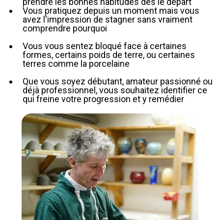
prendre les bonnes habitudes dès le départ
Vous pratiquez depuis un moment mais vous
avez l'impression de stagner sans vraiment
comprendre pourquoi
⁠Vous vous sentez bloqué face à certaines
formes, certains poids de terre, ou certaines
terres comme la porcelaine
⁠Que vous soyez débutant, amateur passionné ou
déjà professionnel, vous souhaitez identifier ce
qui freine votre progression et y remédier