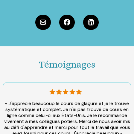
Témoignages
« J'apprécie beaucoup le cours de glaçure et je le trouve
systématique et complet. Je n'ai pas trouvé de cours en
ligne comme celui-ci aux États-Unis. Je le recommande
vivement à mes collègues potiers. Merci de nous avoir mis
au défi d'apprendre et merci pour tout le travail que vous
avez fourni pour ces cours. J'apprécie beaucoup.»