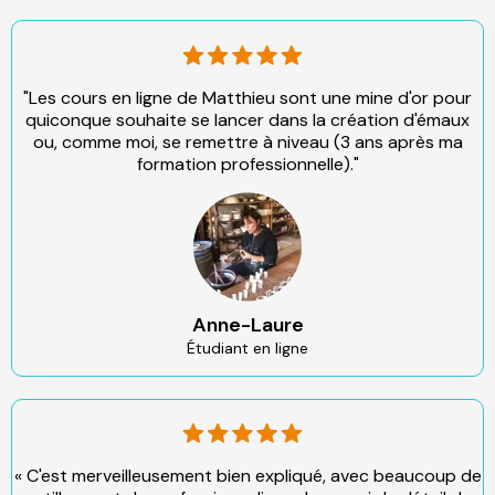
"Les cours en ligne de Matthieu sont une mine d'or pour
quiconque souhaite se lancer dans la création d'émaux
ou, comme moi, se remettre à niveau (3 ans après ma
formation professionnelle)."
Anne-Laure
Étudiant en ligne
« C'est merveilleusement bien expliqué, avec beaucoup de