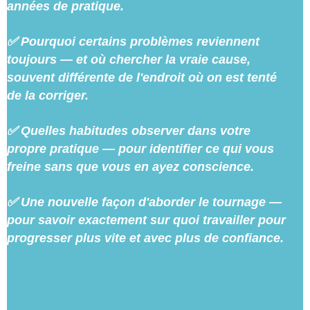
années de pratique.
✅ Pourquoi certains problèmes reviennent
toujours — et où chercher la vraie cause,
souvent différente de l'endroit où on est tenté
de la corriger.
✅ Quelles habitudes observer dans votre
propre pratique — pour identifier ce qui vous
freine sans que vous en ayez conscience.
✅ Une nouvelle façon d'aborder le tournage —
pour savoir exactement sur quoi travailler pour
progresser plus vite et avec plus de confiance.