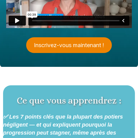
Inscrivez-vous maintenant !
Ce que vous apprendrez :
✅ Les 7 points clés que la plupart des potiers
négligent — et qui expliquent pourquoi la
progression peut stagner, même après des