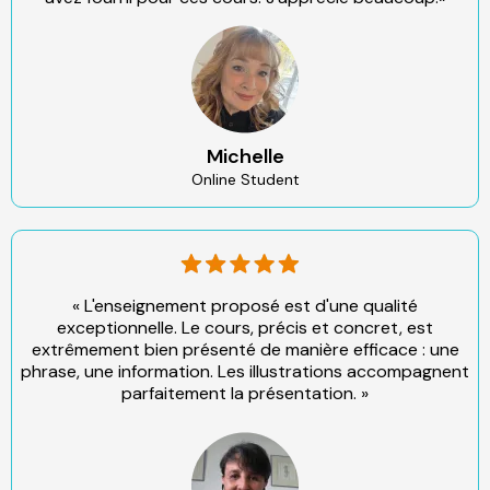
Michelle
Online Student
« L'enseignement proposé est d'une qualité
exceptionnelle. Le cours, précis et concret, est
extrêmement bien présenté de manière efficace : une
phrase, une information. Les illustrations accompagnent
parfaitement la présentation. »