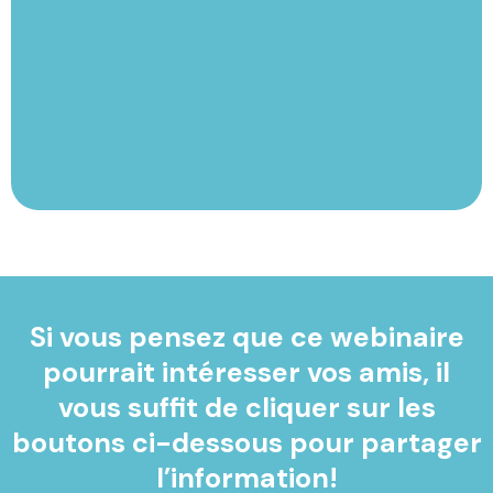
Si vous pensez que ce webinaire
pourrait intéresser vos amis, il
vous suffit de cliquer sur les
boutons ci-dessous pour partager
l’information!