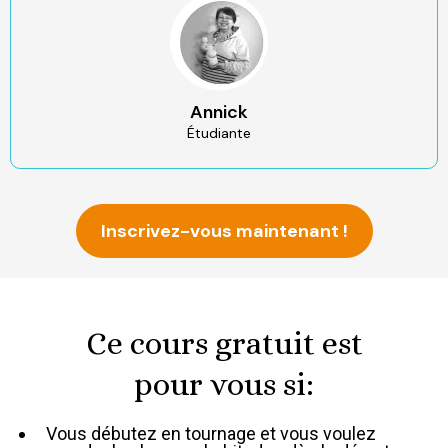
Annick
Étudiante
Inscrivez-vous maintenant !
Ce cours gratuit est
pour vous si:
⁠Vous débutez en tournage et vous voulez